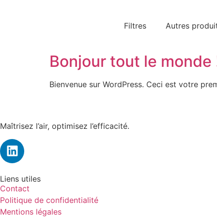
Filtres
Autres produi
Bonjour tout le monde 
Bienvenue sur WordPress. Ceci est votre prem
Maîtrisez l’air, optimisez l’efficacité.
Liens utiles
Contact
Politique de confidentialité
Mentions légales