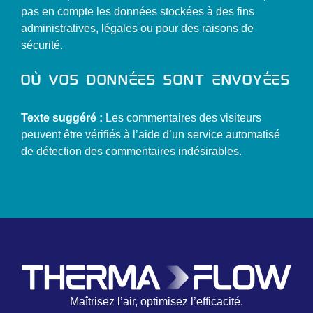
pas en compte les données stockées à des fins
administratives, légales ou pour des raisons de
sécurité.
Où vos données sont envoyées
Texte suggéré :
Les commentaires des visiteurs
peuvent être vérifiés à l’aide d’un service automatisé
de détection des commentaires indésirables.
Maîtrisez l’air, optimisez l’efficacité.