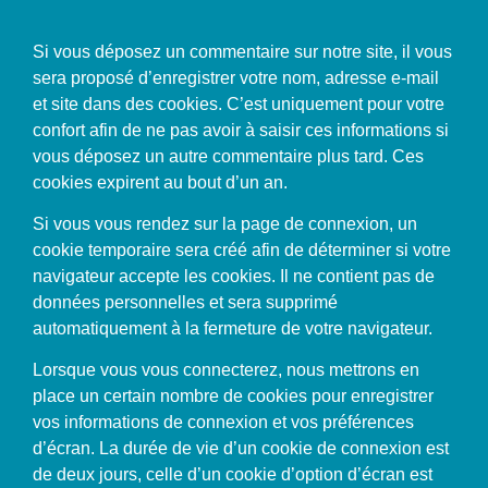
Si vous déposez un commentaire sur notre site, il vous
sera proposé d’enregistrer votre nom, adresse e-mail
et site dans des cookies. C’est uniquement pour votre
confort afin de ne pas avoir à saisir ces informations si
vous déposez un autre commentaire plus tard. Ces
cookies expirent au bout d’un an.
Si vous vous rendez sur la page de connexion, un
cookie temporaire sera créé afin de déterminer si votre
navigateur accepte les cookies. Il ne contient pas de
données personnelles et sera supprimé
automatiquement à la fermeture de votre navigateur.
Lorsque vous vous connecterez, nous mettrons en
place un certain nombre de cookies pour enregistrer
vos informations de connexion et vos préférences
d’écran. La durée de vie d’un cookie de connexion est
de deux jours, celle d’un cookie d’option d’écran est