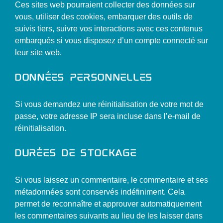
Ces sites web pourraient collecter des données sur
vous, utiliser des cookies, embarquer des outils de
suivis tiers, suivre vos interactions avec ces contenus
embarqués si vous disposez d’un compte connecté sur
leur site web.
Données personnelles
Si vous demandez une réinitialisation de votre mot de
passe, votre adresse IP sera incluse dans l’e-mail de
réinitialisation.
Durées de stockage
Si vous laissez un commentaire, le commentaire et ses
métadonnées sont conservés indéfiniment. Cela
permet de reconnaître et approuver automatiquement
les commentaires suivants au lieu de les laisser dans