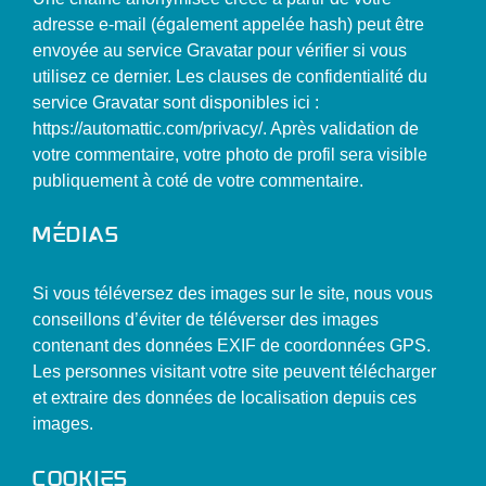
adresse e-mail (également appelée hash) peut être
envoyée au service Gravatar pour vérifier si vous
utilisez ce dernier. Les clauses de confidentialité du
service Gravatar sont disponibles ici :
https://automattic.com/privacy/. Après validation de
votre commentaire, votre photo de profil sera visible
publiquement à coté de votre commentaire.
Médias
Si vous téléversez des images sur le site, nous vous
conseillons d’éviter de téléverser des images
contenant des données EXIF de coordonnées GPS.
Les personnes visitant votre site peuvent télécharger
et extraire des données de localisation depuis ces
images.
Cookies