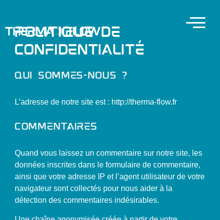
Politique de
confidentialité
Qui sommes-nous ?
L’adresse de notre site est : http://therma-flow.fr
Commentaires
Quand vous laissez un commentaire sur notre site, les
données inscrites dans le formulaire de commentaire,
ainsi que votre adresse IP et l’agent utilisateur de votre
navigateur sont collectés pour nous aider à la
détection des commentaires indésirables.
Une chaîne anonymisée créée à partir de votre