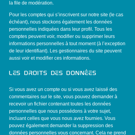
la file de modération.
Pour les comptes qui s’inscrivent sur notre site (le cas
échéant), nous stockons également les données
personnelles indiquées dans leur profil. Tous les
comptes peuvent voir, modifier ou supprimer leurs
informations personnelles à tout moment (à l’exception
de leur identifiant). Les gestionnaires du site peuvent
aussi voir et modifier ces informations.
Les droits des données
Si vous avez un compte ou si vous avez laissé des
commentaires sur le site, vous pouvez demander à
recevoir un fichier contenant toutes les données
personnelles que nous possédons à votre sujet,
incluant celles que vous nous avez fournies. Vous
pouvez également demander la suppression des
données personnelles vous concernant. Cela ne prend